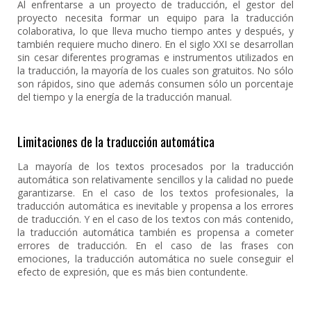
Al enfrentarse a un proyecto de traducción, el gestor del
proyecto necesita formar un equipo para la traducción
colaborativa, lo que lleva mucho tiempo antes y después, y
también requiere mucho dinero. En el siglo XXI se desarrollan
sin cesar diferentes programas e instrumentos utilizados en
la traducción, la mayoría de los cuales son gratuitos. No sólo
son rápidos, sino que además consumen sólo un porcentaje
del tiempo y la energía de la traducción manual.
Limitaciones de la traducción automática
La mayoría de los textos procesados por la traducción
automática son relativamente sencillos y la calidad no puede
garantizarse. En el caso de los textos profesionales, la
traducción automática es inevitable y propensa a los errores
de traducción. Y en el caso de los textos con más contenido,
la traducción automática también es propensa a cometer
errores de traducción. En el caso de las frases con
emociones, la traducción automática no suele conseguir el
efecto de expresión, que es más bien contundente.