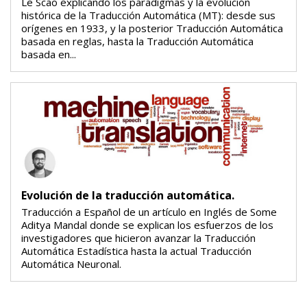
Le Scao explicando los paradigmas y la evolución
histórica de la Traducción Automática (MT): desde sus
orígenes en 1933, y la posterior Traducción Automática
basada en reglas, hasta la Traducción Automática
basada en...
Evolución de la traducción automática.
Traducción a Español de un artículo en Inglés de Some
Aditya Mandal donde se explican los esfuerzos de los
investigadores que hicieron avanzar la Traducción
Automática Estadística hasta la actual Traducción
Automática Neuronal.