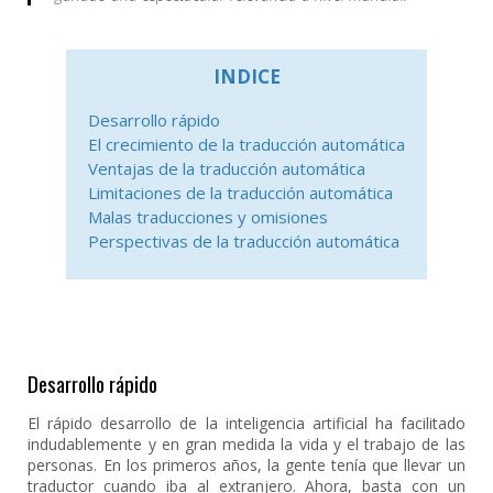
INDICE
Desarrollo rápido
El crecimiento de la traducción automática
Ventajas de la traducción automática
Limitaciones de la traducción automática
Malas traducciones y omisiones
Perspectivas de la traducción automática
Desarrollo rápido
El rápido desarrollo de la inteligencia artificial ha facilitado
indudablemente y en gran medida la vida y el trabajo de las
personas. En los primeros años, la gente tenía que llevar un
traductor cuando iba al extranjero. Ahora, basta con un