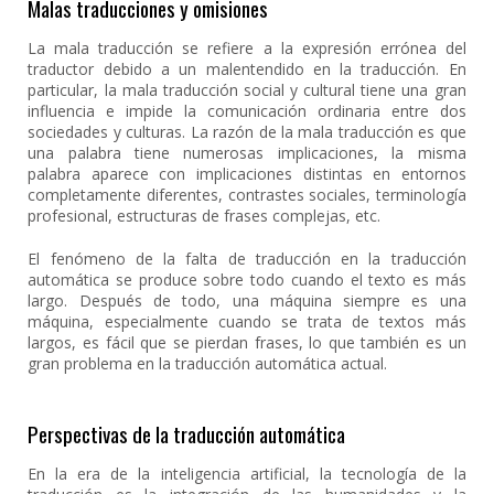
Malas traducciones y omisiones
La mala traducción se refiere a la expresión errónea del
traductor debido a un malentendido en la traducción. En
particular, la mala traducción social y cultural tiene una gran
influencia e impide la comunicación ordinaria entre dos
sociedades y culturas. La razón de la mala traducción es que
una palabra tiene numerosas implicaciones, la misma
palabra aparece con implicaciones distintas en entornos
completamente diferentes, contrastes sociales, terminología
profesional, estructuras de frases complejas, etc.
El fenómeno de la falta de traducción en la traducción
automática se produce sobre todo cuando el texto es más
largo. Después de todo, una máquina siempre es una
máquina, especialmente cuando se trata de textos más
largos, es fácil que se pierdan frases, lo que también es un
gran problema en la traducción automática actual.
Perspectivas de la traducción automática
En la era de la inteligencia artificial, la tecnología de la