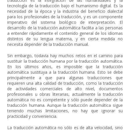
traducción es la integración de las humanidades y la
tecnología de la traducción bajo el humanismo digital. Es la
necesidad de la época y la industria del beneficio dialectal
para los profesionales de la traducción, y es un componente
imperativo del sistema biológico de interpretación. El
desarrollo de la traducción automática facilita a las personas
a entender rápidamente el contenido general de los idiomas
distintos de su lengua materna, y en cierta medida no
necesita depender de la traducción manual.
Sin embargo, todavía hay muchos retos en el camino para
sustituir la traducción humana por la traducción automática.
En los últimos años, es imposible que la traducción
automática sustituya a la traducción humana. Esto se debe
principalmente a que para algunas traducciones que
requieren una alta calidad de traducción, como la traducción
de actividades comerciales de alto nivel, documentos
profesionales u obras literarias, actualmente la traducción
automática no es competente y sólo puede depender de la
traducción humana. Aunque la traducción automática sigue
teniendo muchas limitaciones, no hay que ignorar su
practicidad y conveniencia.
La traducción automática no sólo es de alta velocidad, sino