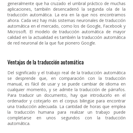
generalmente que ha cruzado el umbral práctico de muchas
aplicaciones, también desencadenó la segunda ola de la
traducción automática. La era en la que nos encontramos
ahora. Cada vez hay más sistemas neuronales de traducción
automática en el mercado, como los de Google, Facebook y
Microsoft. El modelo de traducción automática de mayor
calidad en la actualidad es también la traducción automática
de red neuronal de la que fue pionero Google.
Ventajas de la traducción automática
Del significado y el trabajo real de la traducción automática
se desprende que, en comparación con la traducción
manual, es fácil de usar y se puede cambiar de idioma en
cualquier momento, y se admite la traducción de párrafos.
Para traducir un documento, hay que introducirlo en el
ordenador y cotejarlo en el corpus bilingüe para encontrar
una traducción adecuada. La cantidad de horas que emplea
la traducción humana para realizar un trabajo puede
completarse en unos segundos con la traducción
automática.