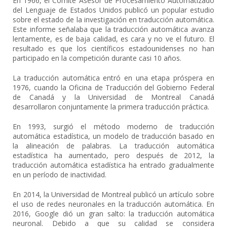
En 1966, el Comité Asesor de Procesamiento Automatizado
del Lenguaje de Estados Unidos publicó un popular estudio
sobre el estado de la investigación en traducción automática.
Este informe señalaba que la traducción automática avanza
lentamente, es de baja calidad, es cara y no ve el futuro. El
resultado es que los científicos estadounidenses no han
participado en la competición durante casi 10 años.
La traducción automática entró en una etapa próspera en
1976, cuando la Oficina de Traducción del Gobierno Federal
de Canadá y la Universidad de Montreal Canadá
desarrollaron conjuntamente la primera traducción práctica.
En 1993, surgió el método moderno de traducción
automática estadística, un modelo de traducción basado en
la alineación de palabras. La traducción automática
estadística ha aumentado, pero después de 2012, la
traducción automática estadística ha entrado gradualmente
en un período de inactividad.
En 2014, la Universidad de Montreal publicó un artículo sobre
el uso de redes neuronales en la traducción automática. En
2016, Google dió un gran salto: la traducción automática
neuronal. Debido a que su calidad se considera