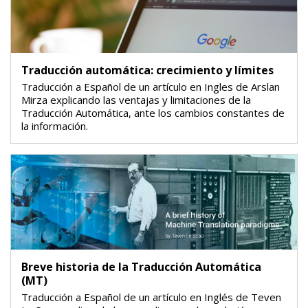
Traducción automática: crecimiento y límites
Traducción a Español de un artículo en Ingles de Arslan
Mirza explicando las ventajas y limitaciones de la
Traducción Automática, ante los cambios constantes de
la información.
Breve historia de la Traducción Automática
(MT)
Traducción a Español de un artículo en Inglés de Teven