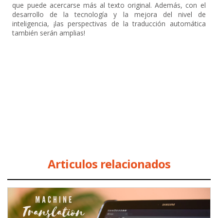
que puede acercarse más al texto original. Además, con el
desarrollo de la tecnología y la mejora del nivel de
inteligencia, ¡las perspectivas de la traducción automática
también serán amplias!
Articulos relacionados