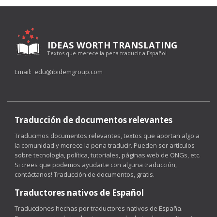
IDEAS WORTH TRANSLATING
Textos que merece la pena traducir a Español
Email:
edu@ibidemgroup.com
Traducción de documentos relevantes
Traducimos documentos relevantes, textos que aportan algo a
la comunidad y merece la pena traducir. Pueden ser artículos
sobre tecnología, política, tutoriales, páginas web de ONGs, etc.
Si crees que podemos ayudarte con alguna traducción,
contáctanos!
Traducción de documentos
, gratis.
Traductores nativos de Español
Traducciones hechas por traductores nativos de España.