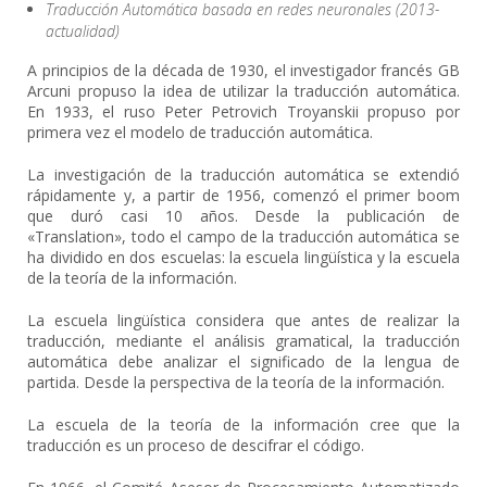
Traducción Automática basada en redes neuronales (2013-
actualidad)
A principios de la década de 1930, el investigador francés GB
Arcuni propuso la idea de utilizar la traducción automática.
En 1933, el ruso Peter Petrovich Troyanskii propuso por
primera vez el modelo de traducción automática.
La investigación de la traducción automática se extendió
rápidamente y, a partir de 1956, comenzó el primer boom
que duró casi 10 años. Desde la publicación de
«Translation», todo el campo de la traducción automática se
ha dividido en dos escuelas: la escuela lingüística y la escuela
de la teoría de la información.
La escuela lingüística considera que antes de realizar la
traducción, mediante el análisis gramatical, la traducción
automática debe analizar el significado de la lengua de
partida. Desde la perspectiva de la teoría de la información.
La escuela de la teoría de la información cree que la
traducción es un proceso de descifrar el código.