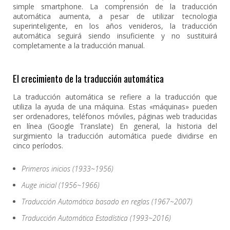
simple smartphone. La comprensión de la traducción
automática aumenta, a pesar de utilizar tecnologia
superinteligente, en los años venideros, la traducción
automática seguirá siendo insuficiente y no sustituirá
completamente a la traducción manual.
El crecimiento de la traducción automática
La traducción automática se refiere a la traducción que
utiliza la ayuda de una máquina. Estas «máquinas» pueden
ser ordenadores, teléfonos móviles, páginas web traducidas
en línea (Google Translate) En general, la historia del
surgimiento la traducción automática puede dividirse en
cinco períodos.
Primeros inicios (1933~1956)
Auge inicial (1956~1966)
Traducción Automática basado en reglas (1967~2007)
Traducción Automática Estadística (1993~2016)