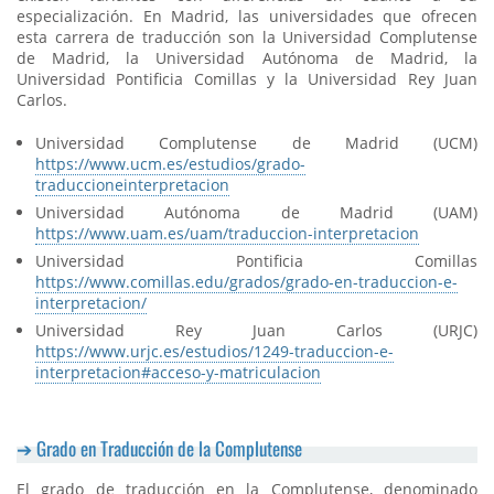
especialización. En Madrid, las universidades que ofrecen
esta carrera de traducción son la Universidad Complutense
de Madrid, la Universidad Autónoma de Madrid, la
Universidad Pontificia Comillas y la Universidad Rey Juan
Carlos.
Universidad Complutense de Madrid (UCM)
https://www.ucm.es/estudios/grado-
traduccioneinterpretacion
Universidad Autónoma de Madrid (UAM)
https://www.uam.es/uam/traduccion-interpretacion
Universidad Pontificia Comillas
https://www.comillas.edu/grados/grado-en-traduccion-e-
interpretacion/
Universidad Rey Juan Carlos (URJC)
https://www.urjc.es/estudios/1249-traduccion-e-
interpretacion#acceso-y-matriculacion
Grado en Traducción de la Complutense
El grado de traducción en la Complutense, denominado