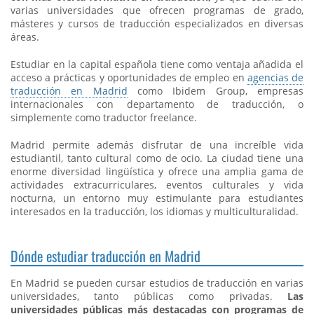
varias universidades que ofrecen programas de grado,
másteres y cursos de traducción especializados en diversas
áreas.
Estudiar en la capital española tiene como ventaja añadida el
acceso a prácticas y oportunidades de empleo en
agencias de
traducción en Madrid
como Ibidem Group, empresas
internacionales con departamento de traducción, o
simplemente como traductor freelance.
Madrid permite además disfrutar de una increíble vida
estudiantil, tanto cultural como de ocio. La ciudad tiene una
enorme diversidad lingüística y ofrece una amplia gama de
actividades extracurriculares, eventos culturales y vida
nocturna, un entorno muy estimulante para estudiantes
interesados en la traducción, los idiomas y multiculturalidad.
Dónde estudiar traducción en Madrid
En Madrid se pueden cursar estudios de traducción en varias
universidades, tanto públicas como privadas.
Las
universidades públicas más destacadas con programas de