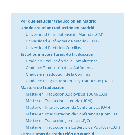
Por qué estudiar traducción en Madrid
Dónde estudiar traducción en Madrid
Universidad Complutense de Madrid (UCM)
Universidad Autónoma de Madrid (UAM)
Universidad Pontificia Comillas
Estudios universitarios de traducción
Grado en Traducción de la Complutense
Grado en Traducción de la Autónoma
Grados en Traducción de la Comillas
Grado en Lenguas Modernas y Traducción (UAH)
Masters de traducción
Máster en Traducción Audiovisual (UCM/UAM)
Máster en Traducción Literaria (UCM)
Máster en Interpretación de Conferencias (UAH)
Máster en Interpretación de Conferencias (Comillas)
Máster en Traducción Jurídica (URJC)
Máster en Traducción en los Servicios Públicos (UAH)
Otros cursos de traducción en Madrid