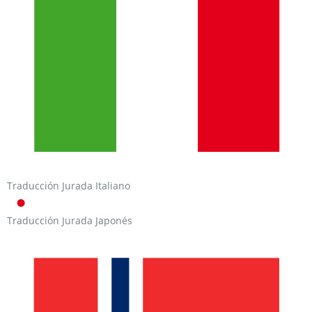
Traducción Jurada Italiano
Traducción Jurada Japonés