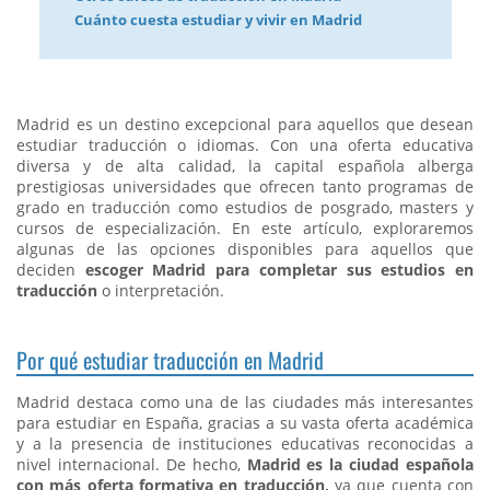
Cuánto cuesta estudiar y vivir en Madrid
Madrid es un destino excepcional para aquellos que desean
estudiar traducción o idiomas. Con una oferta educativa
diversa y de alta calidad, la capital española alberga
prestigiosas universidades que ofrecen tanto programas de
grado en traducción como estudios de posgrado, masters y
cursos de especialización. En este artículo, exploraremos
algunas de las opciones disponibles para aquellos que
deciden
escoger Madrid para completar sus estudios en
traducción
o interpretación.
Por qué estudiar traducción en Madrid
Madrid destaca como una de las ciudades más interesantes
para estudiar en España, gracias a su vasta oferta académica
y a la presencia de instituciones educativas reconocidas a
nivel internacional. De hecho,
Madrid es la ciudad española
con más oferta formativa en traducción,
ya que cuenta con