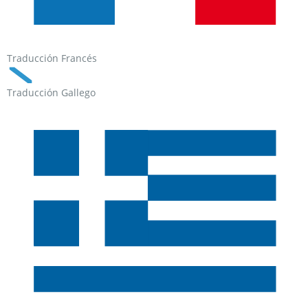
Traducción Francés
Traducción Gallego