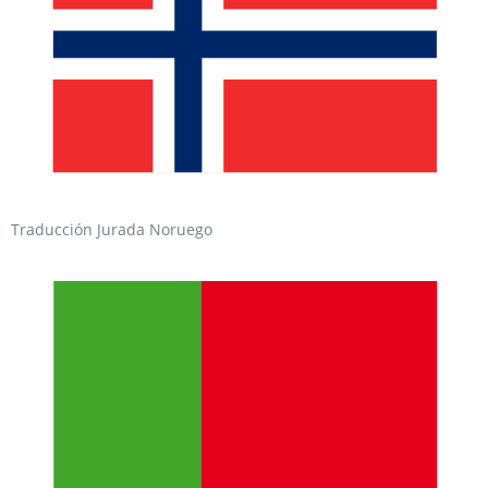
Traducción Jurada Noruego