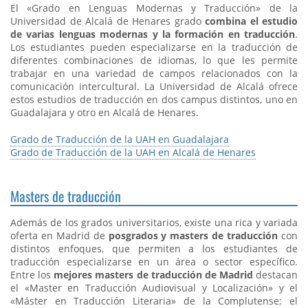
El «Grado en Lenguas Modernas y Traducción» de la
Universidad de Alcalá de Henares grado
combina el estudio
de varias lenguas modernas y la formación en traducción
.
Los estudiantes pueden especializarse en la traducción de
diferentes combinaciones de idiomas, lo que les permite
trabajar en una variedad de campos relacionados con la
comunicación intercultural. La Universidad de Alcalá ofrece
estos estudios de traducción en dos campus distintos, uno en
Guadalajara y otro en Alcalá de Henares.
Grado de Traducción de la UAH en Guadalajara
Grado de Traducción de la UAH en Alcalá de Henares
Masters de traducción
Además de los grados universitarios, existe una rica y variada
oferta en Madrid de
posgrados y masters de traducción
con
distintos enfoques, que permiten a los estudiantes de
traducción especializarse en un área o sector específico.
Entre los
mejores masters de traducción de Madrid
destacan
el «Master en Traducción Audiovisual y Localización» y el
«Máster en Traducción Literaria» de la Complutense; el