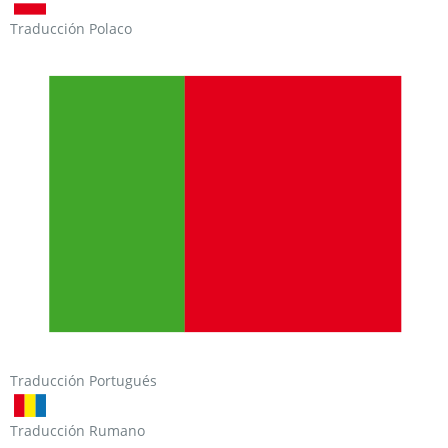
Traducción Polaco
Traducción Portugués
Traducción Rumano