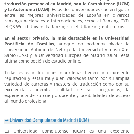
traducción presencial en Madrid, son la Complutense (UCM)
y la Autónoma (UAM)
. Estas dos universidades suelen figurar
entre las mejores universidades de España en diversos
rankings nacionales e internacionales, como el Ranking CYD,
el QS World University Rankings, o el U-Ranking, entre otros.
En el sector privado, la más destacable es la Universidad
Pontificia de Comillas
, aunque no podemos olvidar la
Universidad Antonio de Nebrija, la Universidad Alfonso X el
Sabio (UAX) y la Universidad Europea de Madrid (UEM), esta
última como opción de estudio online.
Todas estas instituciones madrileñas tienen una excelente
reputación y están muy bien valoradas tanto por su amplia
variedad de carreras y masters de traducción como por su
excelencia académica, calidad de sus programas, la
experiencia de su cuerpo docente y posibilidades de acceso
al mundo profesional.
Universidad Complutense de Madrid (UCM)
La Universidad Complutense (UCM) es una excelente