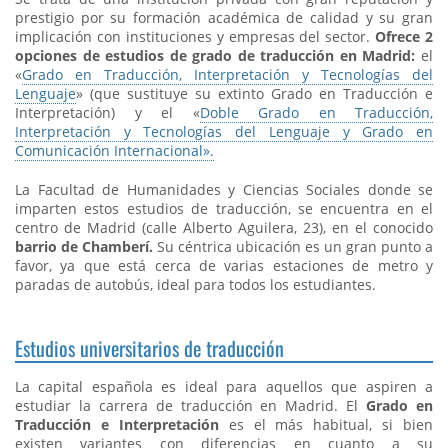
prestigio
por su formación académica de calidad y su gran
implicación con instituciones y empresas del sector.
Ofrece 2
opciones de estudios de grado de traducción en Madrid:
el
«
Grado en Traducción, Interpretación y Tecnologías del
Lenguaje
» (que sustituye su extinto Grado en Traducción e
Interpretación) y el «
Doble Grado en Traducción,
Interpretación y Tecnologías del Lenguaje y Grado en
Comunicación Internacional».
La Facultad de Humanidades y Ciencias Sociales donde se
imparten estos estudios de traducción, se encuentra en el
centro de Madrid (calle Alberto Aguilera, 23), en el conocido
barrio de Chamberí.
Su céntrica ubicación es un gran punto a
favor, ya que está cerca de varias estaciones de metro y
paradas de autobús, ideal para todos los estudiantes.
Estudios universitarios de traducción
La capital española es ideal para aquellos que aspiren a
estudiar la carrera de traducción en Madrid. El
Grado en
Traducción e Interpretación
es el más habitual, si bien
existen variantes con diferencias en cuanto a su