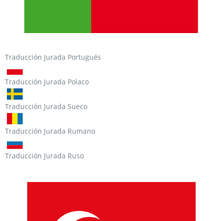
Traducción Jurada Portugués
Traducción Jurada Polaco
Traducción Jurada Sueco
Traducción Jurada Rumano
Traducción Jurada Ruso