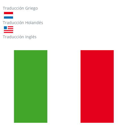
Traducción Griego
Traducción Holandés
Traducción Inglés