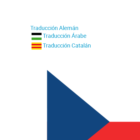
Traducción Alemán
Traducción Árabe
Traducción Catalán