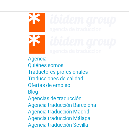
Agencia
Quiénes somos
Traductores profesionales
Traducciones de calidad
Ofertas de empleo
Blog
Agencias de traducción
Agencia traducción Barcelona
Agencia traducción Madrid
Agencia traducción Málaga
Agencia traducción Sevilla