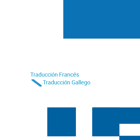
Traducción Francés
Traducción Gallego