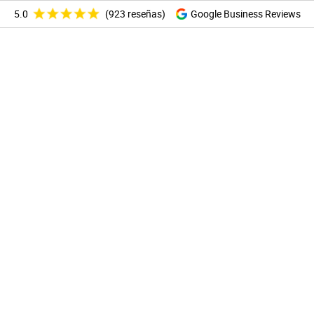
5.0
(923 reseñas)
Google Business Reviews