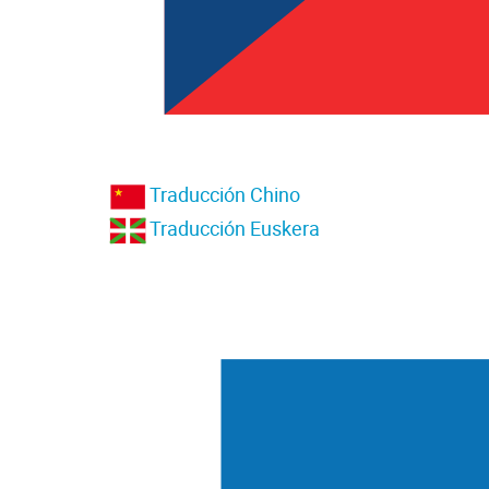
Traducción Chino
Traducción Euskera