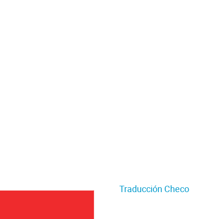
Traducción Checo