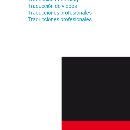
Traducción de vídeos
Traducciones profesionales
Traducciones profesionales